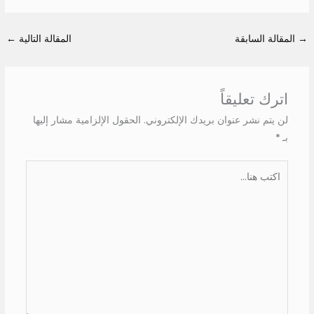
→
المقالة السابقة
المقالة التالية
←
اترك تعليقاً
لن يتم نشر عنوان بريدك الإلكتروني.
الحقول الإلزامية مشار إليها
بـ
*
اكتب
هنا...