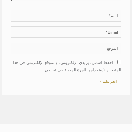
اسم*
Email*
الموقع
احفظ اسمي، بريدي الإلكتروني، والموقع الإلكتروني في هذا
المتصفح لاستخدامها المرة المقبلة في تعليقي.