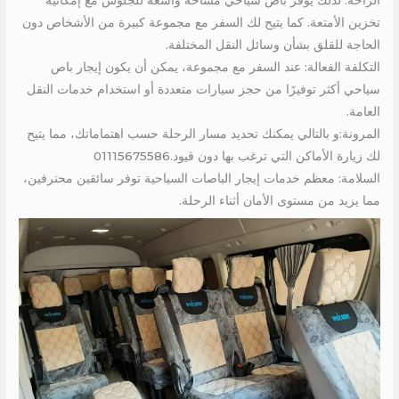
تخزين الأمتعة. كما يتيح لك السفر مع مجموعة كبيرة من الأشخاص دون
الحاجة للقلق بشأن وسائل النقل المختلفة.
التكلفة الفعالة: عند السفر مع مجموعة، يمكن أن يكون إيجار باص
سياحي أكثر توفيرًا من حجز سيارات متعددة أو استخدام خدمات النقل
العامة.
المرونة:و بالتالي يمكنك تحديد مسار الرحلة حسب اهتماماتك، مما يتيح
لك زيارة الأماكن التي ترغب بها دون قيود.01115675586
السلامة: معظم خدمات إيجار الباصات السياحية توفر سائقين محترفين،
مما يزيد من مستوى الأمان أثناء الرحلة.