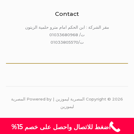
Contact
مقر الشركة : ابن الحكم امام مترو حلمية الزيتون
ت/ 01033680968
ت/01033805570
Copyright © 2026 المصرية ليموزين | Powered by المصرية
ليموزين
اضغط للاتصال واحصل على خصم 15%