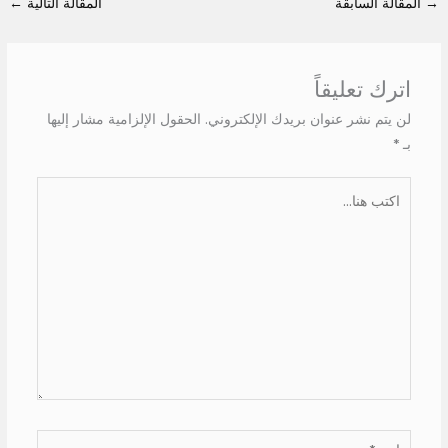
→
المقالة السابقة
المقالة التالية
←
اترك تعليقاً
لن يتم نشر عنوان بريدك الإلكتروني.
الحقول الإلزامية مشار إليها
بـ
*
اكتب
هنا...
اسم*