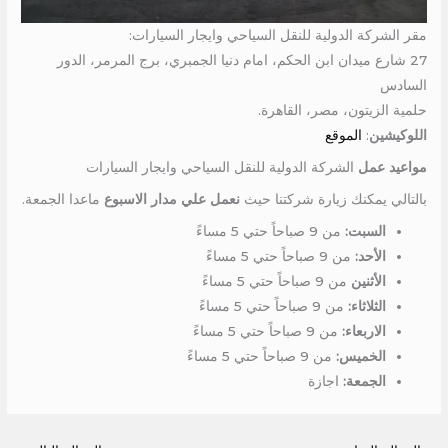
مقر الشركة الدولية للنقل السياحي وايجار السيارات:
27 شارع ميدان ابن الحكم، امام دنيا الجمبري، برج المرمر، الدور
السادس
حلمية الزيتون، مصر، القاهرة.
اللوكيشين
:
الموقع
مواعيد عمل
الشركة الدولية للنقل السياحي وايجار السيارات
بالتالي يمكنك زيارة شركتنا حيث
نعمل علي مدار الاسبوع
ماعدا الجمعة.
السبت:
من 9 صباحاً حتي 5 مساءً
الأحد:
من 9 صباحاً حتي 5 مساءً
الأثنين
من 9 صباحاً حتي 5 مساءً
الثلاثاء:
من 9 صباحاً حتي 5 مساءً
الاربعاء:
من 9 صباحاً حتي 5 مساءً
الخميس:
من 9 صباحاً حتي 5 مساءً
الجمعة:
اجازة