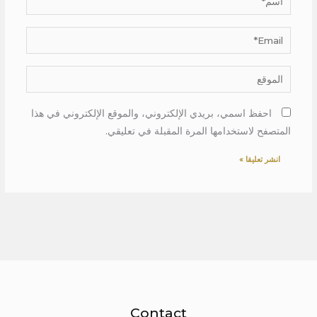
Email*
الموقع
احفظ اسمي، بريدي الإلكتروني، والموقع الإلكتروني في هذا
المتصفح لاستخدامها المرة المقبلة في تعليقي.
Contact