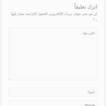
اترك تعليقاً
لن يتم نشر عنوان بريدك الإلكتروني.
الحقول الإلزامية مشار إليها
بـ
*
اكتب
هنا...
اسم*
Email*