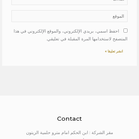
الموقع
احفظ اسمي، بريدي الإلكتروني، والموقع الإلكتروني في هذا
المتصفح لاستخدامها المرة المقبلة في تعليقي.
Contact
مقر الشركة : ابن الحكم امام مترو حلمية الزيتون