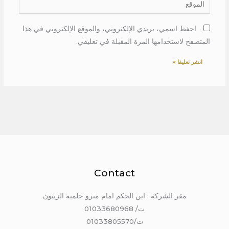
احفظ اسمي، بريدي الإلكتروني، والموقع الإلكتروني في هذا
المتصفح لاستخدامها المرة المقبلة في تعليقي.
Contact
مقر الشركة : ابن الحكم امام مترو حلمية الزيتون
ت/ 01033680968
ت/01033805570