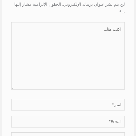
لن يتم نشر عنوان بريدك الإلكتروني.
الحقول الإلزامية مشار إليها
بـ
*
اكتب
هنا...
اسم*
Email*
الموقع