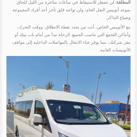
المطلقة
. لن تضطر للاستيقاظ في ساعات متأخرة من الليل للحاق
بموعد أتوبيس النقل العام، ولن تواجه قلق تأخر أحد أفراد المجموعة
وضياع التذاكر.
مع الأتوبيس الخاص، أنت من يحدد نقطة الانطلاق، ووقت التحرك،
وأماكن التجمع التي تناسب الجميع. الرحلة تبدأ من أمام باب بيتك أو
مقر شركتك، مما يوفر عناء الانتقال بالمواصلات الداخلية إلى مواقف
الأتوبيسات العامة.