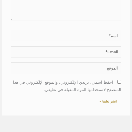
اسم*
Email*
الموقع
احفظ اسمي، بريدي الإلكتروني، والموقع الإلكتروني في هذا
المتصفح لاستخدامها المرة المقبلة في تعليقي.