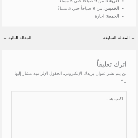
الاربعاء:
من 9 صباحاً حتي 5 مساءً
الخميس:
من 9 صباحاً حتي 5 مساءً
الجمعة:
اجازة
→
المقالة السابقة
المقالة التالية
←
اترك تعليقاً
لن يتم نشر عنوان بريدك الإلكتروني.
الحقول الإلزامية مشار إليها
بـ
*
اكتب
هنا...