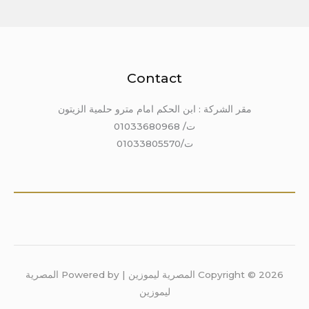
Contact
مقر الشركة : ابن الحكم امام مترو حلمية الزيتون
ت/ 01033680968
ت/01033805570
Copyright © 2026 المصرية ليموزين | Powered by المصرية
ليموزين