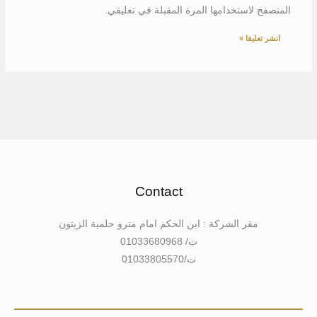
المتصفح لاستخدامها المرة المقبلة في تعليقي.
Contact
مقر الشركة : ابن الحكم امام مترو حلمية الزيتون
ت/ 01033680968
ت/01033805570