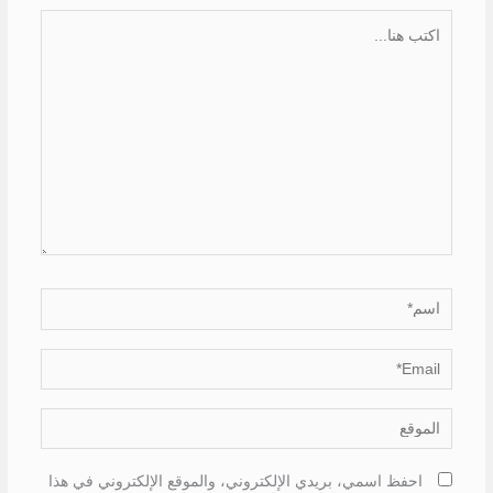
اكتب
هنا...
اسم*
Email*
الموقع
احفظ اسمي، بريدي الإلكتروني، والموقع الإلكتروني في هذا