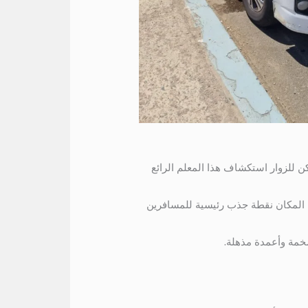
المعقدة. مكن للزوار استكشاف هذا المعلم الرائع
ذا المكان نقطة جذب رئيسية للمسافرين
 ضخمة وأعمدة مذهلة.