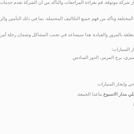
ر شركة موثوقة. قم بقراءة المراجعات والتأكد من أن الشركة تقدم خدمات 
المختلفة وتأكد من فهم جميع التكاليف المحتملة، بما في ذلك التأمين والر
المتعلقة بالمرور والقيادة. هذا سيساعد في تجنب المشاكل وضمان رحلة آمن
ر السيارات:
حي وايجار السيارات
ي مدار الاسبوع
ماعدا الجمعة.