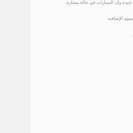
جيدة وأن السيارات في حالة ممتازة.
سوم الإضافية.