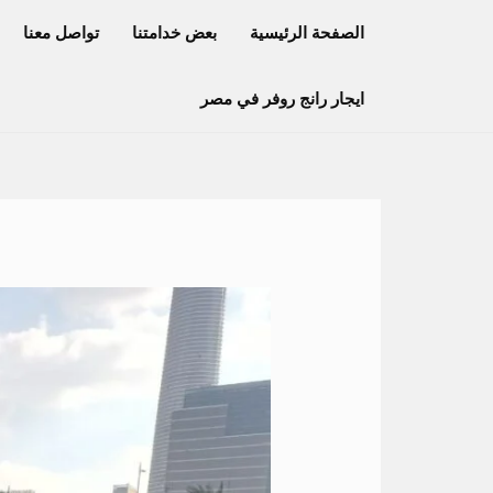
خطي
الصفحة الرئيسية
بعض خدامتنا
تواصل معنا
لى
لمحتوى
ايجار رانج روفر في مصر