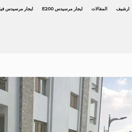
ارشيف
المقالات
ايجار مرسيدس E200
ايجار مرسيدس فيا