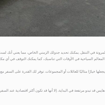
لمرونة في التنقل. يمكنك تحديد جدولك الزمني الخاص، مما يعني أنك لست 
 المعالم السياحية في الأوقات التي تناسبك، كما يمكنك التوقف في أي مكان ت
لها خيارًا مثاليًا للعائلات أو المجموعات. توفر لك القدرة على السفر مع ا
يس قد تبدو مرتفعة في البداية، إلا أنها قد تكون أكثر اقتصادية عند السف