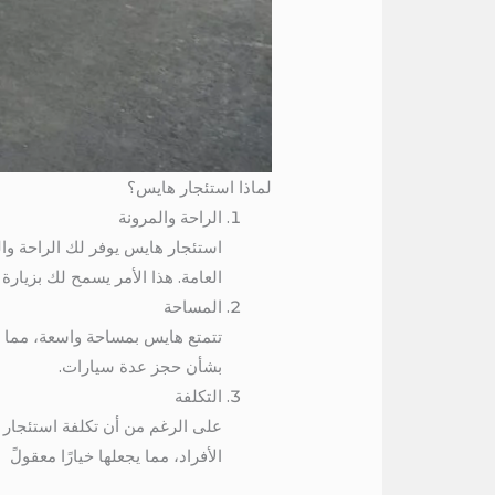
لماذا استئجار هايس؟
الراحة والمرونة
استئجار هايس يوفر لك الراحة وا
العامة. هذا الأمر يسمح لك بزيارة
المساحة
تتمتع هايس بمساحة واسعة، مما يجع
بشأن حجز عدة سيارات.
التكلفة
على الرغم من أن تكلفة استئجار ها
الأفراد، مما يجعلها خيارًا معقولً