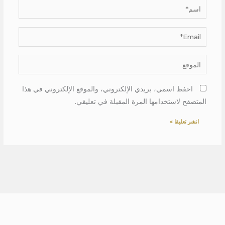
اسم*
Email*
الموقع
احفظ اسمي، بريدي الإلكتروني، والموقع الإلكتروني في هذا
المتصفح لاستخدامها المرة المقبلة في تعليقي.