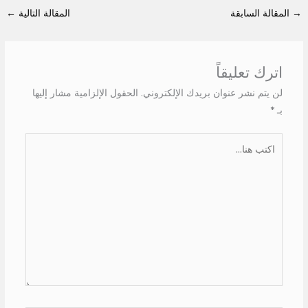
→
المقالة السابقة
المقالة التالية
←
اترك تعليقاً
لن يتم نشر عنوان بريدك الإلكتروني.
الحقول الإلزامية مشار إليها
بـ
*
اكتب
هنا...