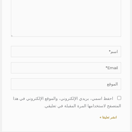
اسم*
Email*
الموقع
احفظ اسمي، بريدي الإلكتروني، والموقع الإلكتروني في هذا
المتصفح لاستخدامها المرة المقبلة في تعليقي.