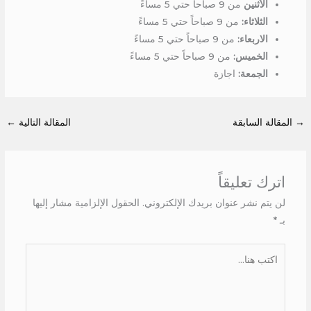
الأثنين
من 9 صباحاً حتي 5 مساءً
الثلاثاء:
من 9 صباحاً حتي 5 مساءً
الاربعاء:
من 9 صباحاً حتي 5 مساءً
الخميس:
من 9 صباحاً حتي 5 مساءً
الجمعة:
اجازة
→
المقالة السابقة
المقالة التالية
←
اترك تعليقاً
لن يتم نشر عنوان بريدك الإلكتروني.
الحقول الإلزامية مشار إليها
بـ
*
اكتب
هنا...