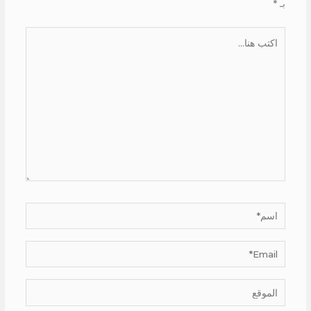
بـ
*
اكتب
هنا...
اسم*
Email*
الموقع