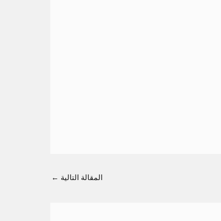
المقالة التالية
←