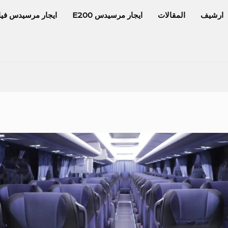
ارشيف
المقالات
ايجار مرسيدس E200
ايجار مرسيدس فيا