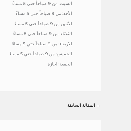
السبت: من 9 صباحاً حتي 5 مساءً
الأحد: من 9 صباحاً حتي 5 مساءً
الأثنين من 9 صباحاً حتي 5 مساءً
الثلاثاء: من 9 صباحاً حتي 5 مساءً
الاربعاء: من 9 صباحاً حتي 5 مساءً
الخميس: من 9 صباحاً حتي 5 مساءً
الجمعة: اجازة
→
المقالة السابقة