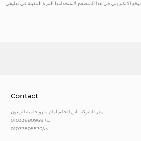
وقع الإلكتروني في هذا المتصفح لاستخدامها المرة المقبلة في تعليقي.
Contact
مقر الشركة : ابن الحكم امام مترو حلمية الزيتون
ت/ 01033680968
ت/01033805570