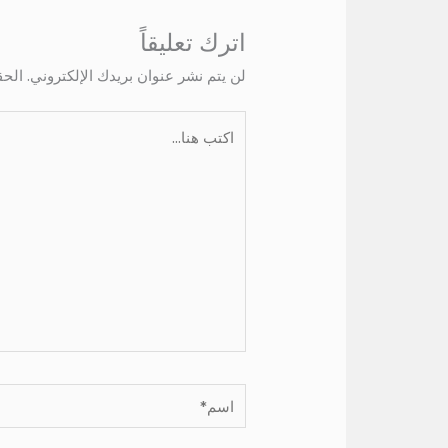
اترك تعليقاً
لن يتم نشر عنوان بريدك الإلكتروني.
الحق
اكتب
هنا...
اسم*