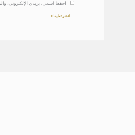
احفظ اسمي، بريدي الإلكتروني، والم