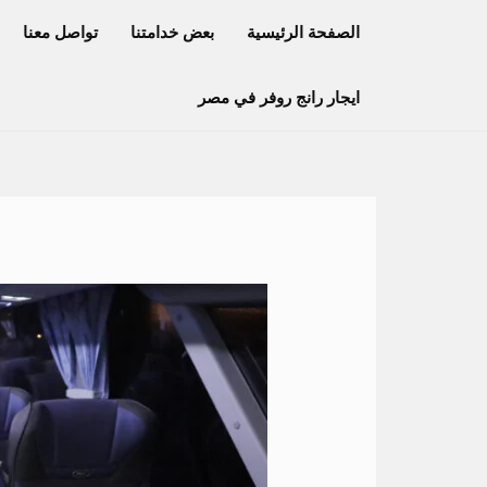
خطي
الصفحة الرئيسية
بعض خدامتنا
تواصل معنا
لى
لمحتوى
ايجار رانج روفر في مصر