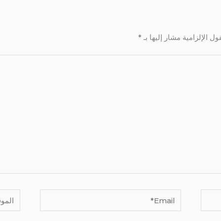
ول الإلزامية مشار إليها بـ
*
Email*
الموقع