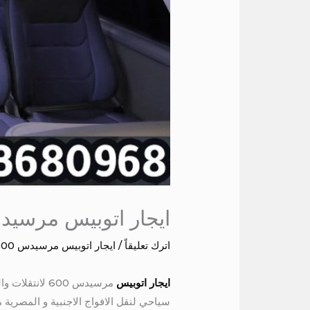
ايجار اتوبيس مرسيدس 
اترك تعليقاً
/
ايجار اتوبيس مرسيدس 600
ايجار اتوبيس
سياحي لنقل الافواج الاجنبية و المصرية