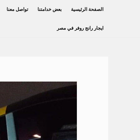
خطي
الصفحة الرئيسية
بعض خدامتنا
تواصل معنا
لى
لمحتوى
ايجار رانج روفر في مصر