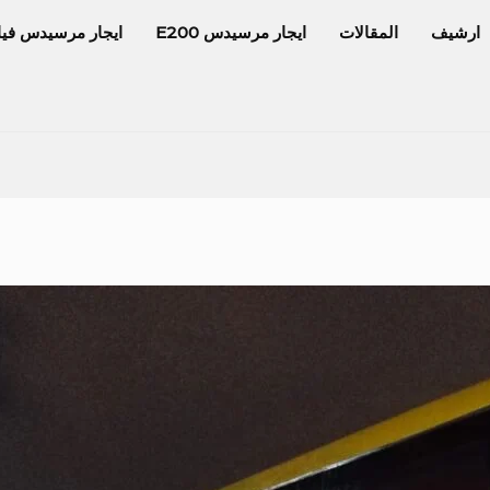
ارشيف
المقالات
ايجار مرسيدس E200
ايجار مرسيدس فيا