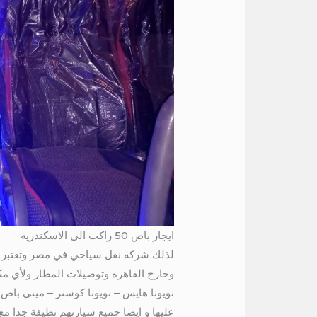
ايجار باص 50 راكب الى الاسكندرية
لذلك شركة نقل سياحي في مصر وتعتبر م
وخارج القاهرة وتوصيلات المطار ولأي مك
عليها و ايضا جميع سيارتهم نظيفة جدا مع