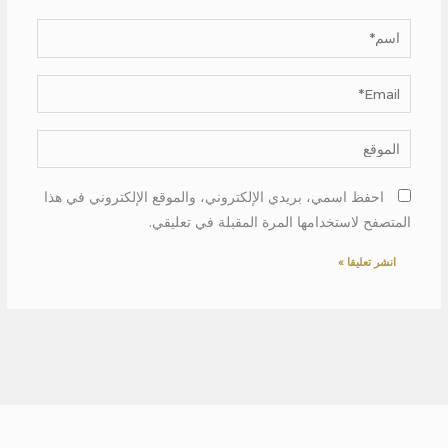
اسم*
Email*
الموقع
احفظ اسمي، بريدي الإلكتروني، والموقع الإلكتروني في هذا
المتصفح لاستخدامها المرة المقبلة في تعليقي.