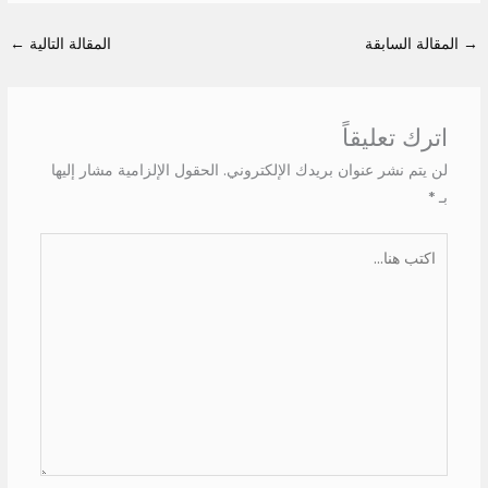
→
المقالة السابقة
المقالة التالية
←
اترك تعليقاً
لن يتم نشر عنوان بريدك الإلكتروني.
الحقول الإلزامية مشار إليها
بـ
*
اكتب
هنا...