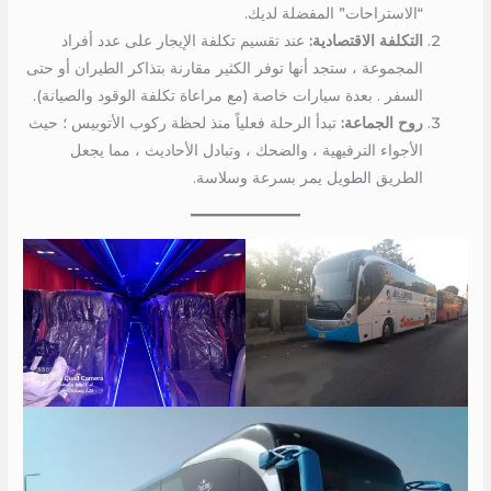
“الاستراحات” المفضلة لديك.
التكلفة الاقتصادية:
عند تقسيم تكلفة الإيجار على عدد أفراد
المجموعة ، ستجد أنها توفر الكثير مقارنة بتذاكر الطيران أو حتى
السفر . بعدة سيارات خاصة (مع مراعاة تكلفة الوقود والصيانة).
روح الجماعة:
تبدأ الرحلة فعلياً منذ لحظة ركوب الأتوبيس ؛ حيث
الأجواء الترفيهية ، والضحك ، وتبادل الأحاديث ، مما يجعل
الطريق الطويل يمر بسرعة وسلاسة.