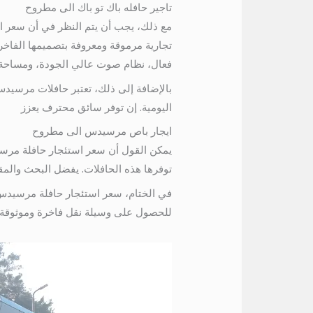
تاجير حافله باك تو باك الى مطروح
مع ذلك، يجب أن يتم النظر في أن سعر ا
تجارية مرموقة ومعروفة بتصميمها الفاخر 
فعال، نظام صوت عالي الجودة، ومساحة وفيرة للأ
بالإضافة إلى ذلك، تعتبر حافلات مرسيدس م
اليومية. إن توفر سائق محترف يعزز
ايجار باص مرسيدس الى مطروح
يمكن القول أن سعر استئجار حافلة مرسيد
توفرها هذه الحافلات. يفضل البحث والمقارن
في الختام، سعر استئجار حافلة مرسيدس ل
للحصول على وسيلة نقل فاخرة وموثوقة.