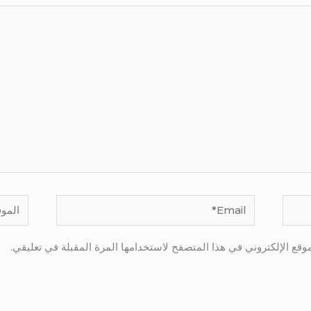
Email*
الموقع
وقع الإلكتروني في هذا المتصفح لاستخدامها المرة المقبلة في تعليقي.