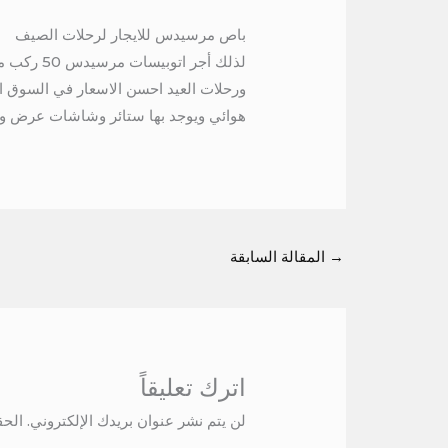
باص مرسيدس للايجار لرحلات الصيف
ورحلات العيد احسن الاسعار في السوق ا
هوائي ويوجد بها ستائر وشاشات عرض وك
→
المقالة السابقة
اترك تعليقاً
لن يتم نشر عنوان بريدك الإلكتروني.
الحق