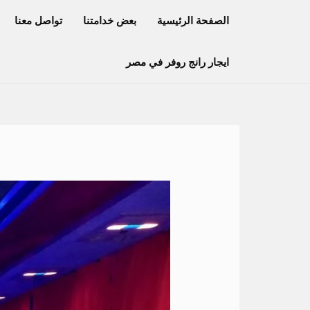
خطي
الصفحة الرئيسية
بعض خدامتنا
تواصل معنا
لى
لمحتوى
ايجار رانج روفر في مصر