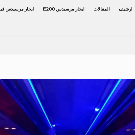
ارشيف
المقالات
ايجار مرسيدس E200
ايجار مرسيدس فيا