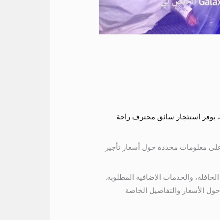
. يوفر استئجار سائق محترف راحة
 على معلومات محددة حول أسعار تأجير
لحافلة، والخدمات الإضافية المطلوبة.
ول الأسعار والتفاصيل الخاصة