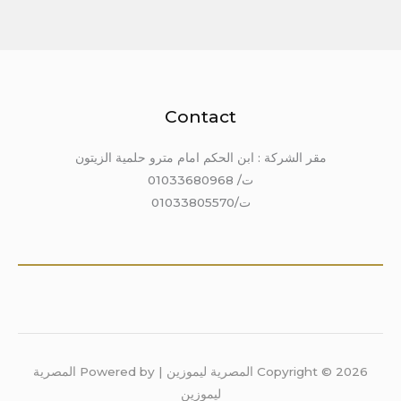
Contact
مقر الشركة : ابن الحكم امام مترو حلمية الزيتون
ت/ 01033680968
ت/01033805570
Copyright © 2026 المصرية ليموزين | Powered by المصرية
ليموزين