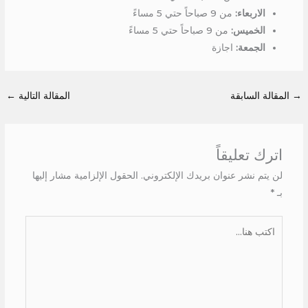
الاربعاء:
من 9 صباحاً حتي 5 مساءً
الخميس:
من 9 صباحاً حتي 5 مساءً
الجمعة:
اجازة
→
المقالة السابقة
المقالة التالية
←
اترك تعليقاً
لن يتم نشر عنوان بريدك الإلكتروني.
الحقول الإلزامية مشار إليها
بـ
*
اكتب
هنا...