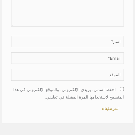
اسم*
Email*
الموقع
احفظ اسمي، بريدي الإلكتروني، والموقع الإلكتروني في هذا
المتصفح لاستخدامها المرة المقبلة في تعليقي.