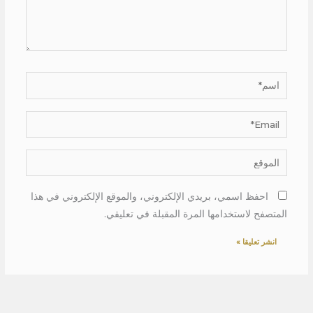
اسم*
Email*
الموقع
احفظ اسمي، بريدي الإلكتروني، والموقع الإلكتروني في هذا
المتصفح لاستخدامها المرة المقبلة في تعليقي.