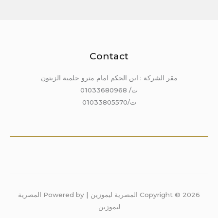
Contact
مقر الشركة : ابن الحكم امام مترو حلمية الزيتون
ت/ 01033680968
ت/01033805570
Copyright © 2026 المصرية ليموزين | Powered by المصرية
ليموزين