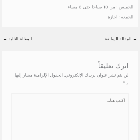
الخميس : من 10 صباحا حتى 6 مساء
الجمعه : اجازة
→
المقالة السابقة
المقالة التالية
←
اترك تعليقاً
لن يتم نشر عنوان بريدك الإلكتروني.
الحقول الإلزامية مشار إليها
بـ
*
اكتب
هنا...