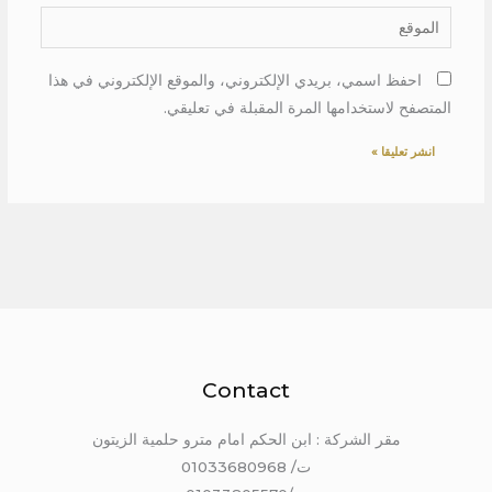
الموقع
احفظ اسمي، بريدي الإلكتروني، والموقع الإلكتروني في هذا
المتصفح لاستخدامها المرة المقبلة في تعليقي.
Contact
مقر الشركة : ابن الحكم امام مترو حلمية الزيتون
ت/ 01033680968