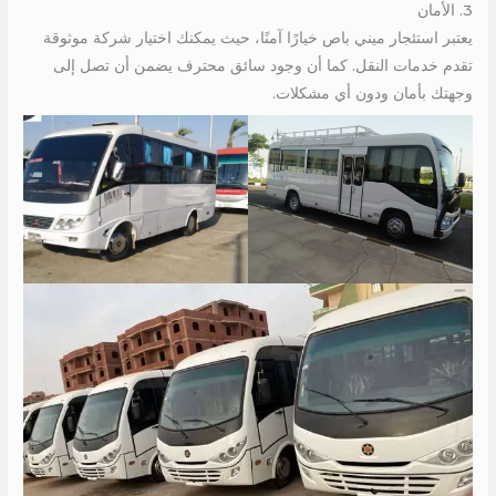
3. الأمان
يعتبر استئجار ميني باص خيارًا آمنًا، حيث يمكنك اختيار شركة موثوقة
تقدم خدمات النقل. كما أن وجود سائق محترف يضمن أن تصل إلى
وجهتك بأمان ودون أي مشكلات.