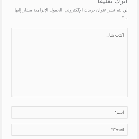
اترك تعليقاً
لن يتم نشر عنوان بريدك الإلكتروني.
الحقول الإلزامية مشار إليها
بـ
*
اكتب
هنا...
اسم*
Email*