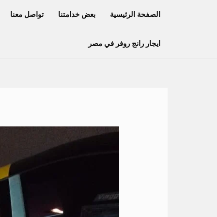
خطي
الصفحة الرئيسية
بعض خدامتنا
تواصل معنا
لى
لمحتوى
ايجار رانج روفر في مصر