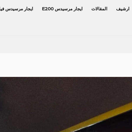
ارشيف
المقالات
ايجار مرسيدس E200
ايجار مرسيدس فيا