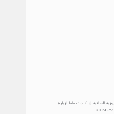
وزية الصافية. إذا كنت تخطط لزيارة