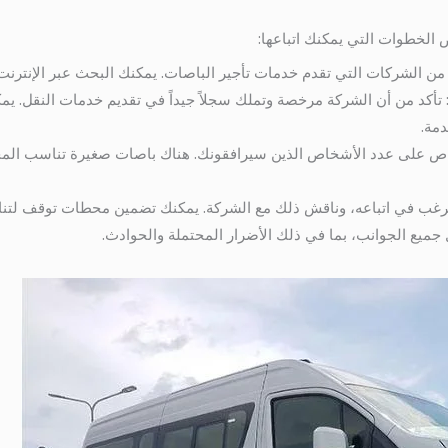
 الخطوات التي يمكنك اتباعها:
د من الشركات التي تقدم خدمات تأجير الباصات. يمكنك البحث عبر الإنترنت 
 تأكد من أن الشركة مرخصة وتملك سجلاً جيداً في تقديم خدمات النقل. يمك
مة.
لباص على عدد الأشخاص الذين سيرافقونك. هناك باصات صغيرة تناسب المج
ترغب في اتباعه، وناقش ذلك مع الشركة. يمكنك تضمين محطات توقف لتناول
 جميع الجوانب، بما في ذلك الأضرار المحتملة والحوادث.