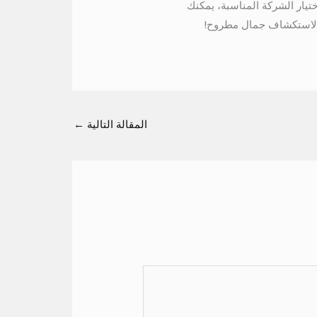
تيار الشركة المناسبة، يمكنك
عد لاستكشاف جمال مطروح!
المقالة التالية
←