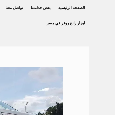
خطي
الصفحة الرئيسية
بعض خدامتنا
تواصل معنا
لى
لمحتوى
ايجار رانج روفر في مصر