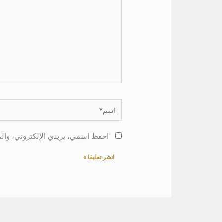
اسم*
احفظ اسمي، بريدي الإلكتروني، والم