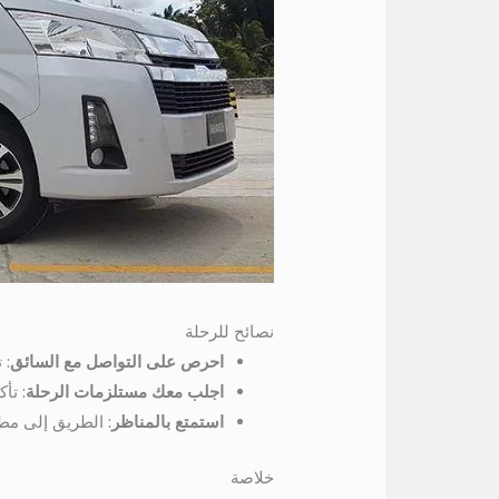
نصائح للرحلة
احرص على التواصل مع السائق
: 
اجلب معك مستلزمات الرحلة
: تأ
استمتع بالمناظر
: الطريق إلى مطر
خلاصة