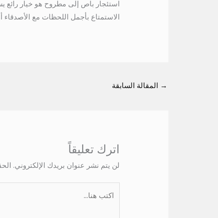
استئجار باص إلى مطروح هو خيار رائع يس
الاستمتاع بأجمل اللحظات مع الأصدقاء أ
→
المقالة السابقة
اترك تعليقاً
لن يتم نشر عنوان بريدك الإلكتروني.
الحق
اكتب
هنا...