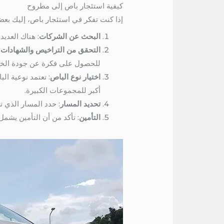
كيفية استئجار باص إلى مطروح
إذا كنت تفكر في استئجار باص، إليك بعض
البحث عن الشركات
: هناك العدي
التحقق من التراخيص والشهادات
:
للحصول على فكرة عن جودة الخد
اختيار نوع الباص
: تعتمد نوعية ا
أكبر للمجموعات الكبيرة.
تحديد المسار
: حدد المسار الذي 
التأمين
: تأكد من أن التأمين يشمل