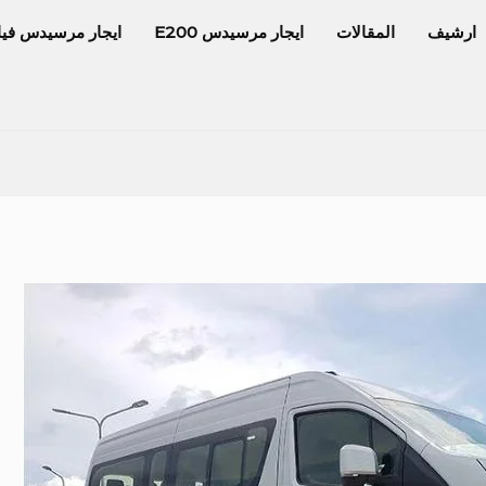
ارشيف
المقالات
ايجار مرسيدس E200
ايجار مرسيدس فيا