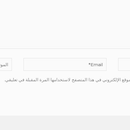
Email*
الموقع
وقع الإلكتروني في هذا المتصفح لاستخدامها المرة المقبلة في تعليقي.