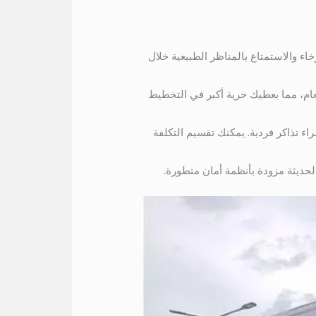
اء والاستمتاع بالمناظر الطبيعية خلال
لعام، مما يعطيك حرية أكبر في التخطيط
اء تذاكر فردية. يمكنك تقسيم التكلفة
لحديثة مزودة بأنظمة أمان متطورة.