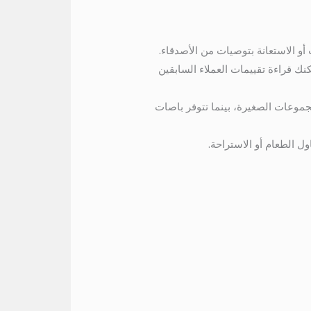
أو الاستعانة بتوصيات من الأصدقاء.
نك قراءة تقييمات العملاء السابقين
موعات الصغيرة، بينما تتوفر باصات
 الطعام أو الاستراحة.