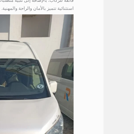
فائقة للركاب، بالإضافة إلى تلبية متطلب
استثنائية تتميز بالأمان والراحة والمهنية.