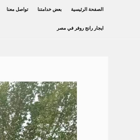
خطي
الصفحة الرئيسية
بعض خدامتنا
تواصل معنا
لى
لمحتوى
ايجار رانج روفر في مصر