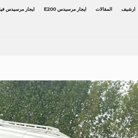
ارشيف
المقالات
ايجار مرسيدس E200
ايجار مرسيدس فيا