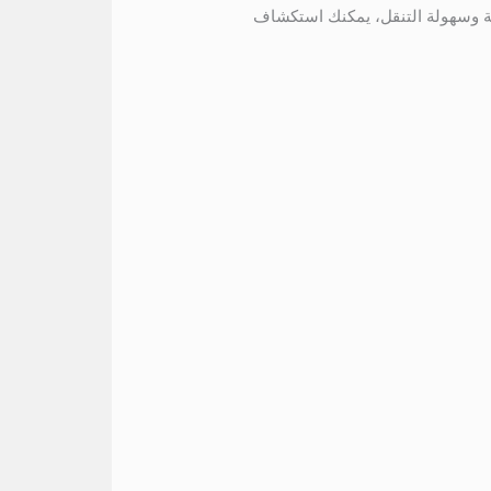
ة وسهولة التنقل، يمكنك استكشاف