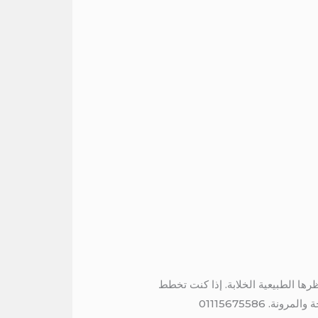
ظرها الطبيعية الخلابة. إذا كنت تخطط