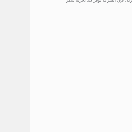
ارية، فإن الشركة توفر لك تجربة سفر