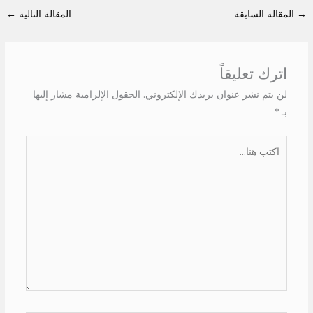
→
المقالة السابقة
المقالة التالية
←
اترك تعليقاً
لن يتم نشر عنوان بريدك الإلكتروني.
الحقول الإلزامية مشار إليها
بـ
*
اكتب
هنا...