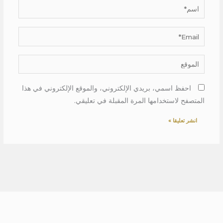
اسم*
Email*
الموقع
احفظ اسمي، بريدي الإلكتروني، والموقع الإلكتروني في هذا
المتصفح لاستخدامها المرة المقبلة في تعليقي.