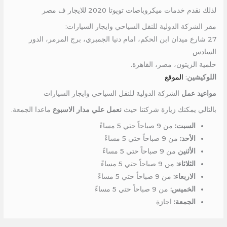
لذلك نقدم خدمات ميكروباصات تويوتا 2020 للايجار ف مصر
مقر الشركة الدولية للنقل السياحي وايجار السيارات:
27 شارع ميدان ابن الحكم، امام دنيا الجمبري، برج المرمر، الدور
السادس
حلمية الزيتون، مصر، القاهرة.
اللوكيشين
:
الموقع
مواعيد عمل
الشركة الدولية للنقل السياحي وايجار السيارات
بالتالي يمكنك زيارة شركتنا حيث
نعمل علي مدار الاسبوع
ماعدا الجمعة.
السبت:
من 9 صباحاً حتي 5 مساءً
الأحد:
من 9 صباحاً حتي 5 مساءً
الأثنين
من 9 صباحاً حتي 5 مساءً
الثلاثاء:
من 9 صباحاً حتي 5 مساءً
الاربعاء:
من 9 صباحاً حتي 5 مساءً
الخميس:
من 9 صباحاً حتي 5 مساءً
الجمعة:
اجازة