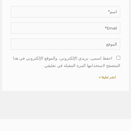
اسم*
Email*
الموقع
احفظ اسمي، بريدي الإلكتروني، والموقع الإلكتروني في هذا
المتصفح لاستخدامها المرة المقبلة في تعليقي.