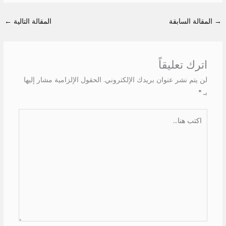
→
المقالة السابقة
المقالة التالية
←
اترك تعليقاً
لن يتم نشر عنوان بريدك الإلكتروني.
الحقول الإلزامية مشار إليها
بـ
*
اكتب
هنا...