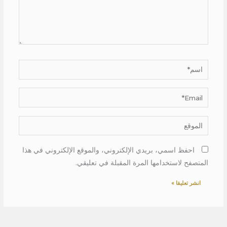
اسم*
Email*
الموقع
احفظ اسمي، بريدي الإلكتروني، والموقع الإلكتروني في هذا
المتصفح لاستخدامها المرة المقبلة في تعليقي.