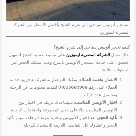
استئجار أتوبيس سياحي إلى شرم الشيخ بأفضل الأسعار من الشركة
المصرية ليموزين
كيف تحجز أتوبيس سياحي إلى شرم الشيخ؟
لذلك تعمل
الشركة المصرية ليموزين
على تبسيط عملية الحجز لتسهيل
الحصول على خدمة استئجار الأتوبيس بأسرع وقت. يمكنك الحجز عبر
الخطوات التالية:
الاتصال بخدمة العملاء:
يمكنك التواصل مباشرةً مع فريق خدمة
العملاء على
رقم 01033680968
لتقديم معلومات عن الرحلة
وتفاصيل عدد الركاب.
اختيار الأتوبيس المناسب:
سيساعدك فريقنا في اختيار نوع
الأتوبيس المناسب بناءً على حجم المجموعة واحتياجات الرحلة.
تأكيد الحجز:
بعد اختيار الأتوبيس وتحديد موعد الرحلة، سيتم تأكيد
الحجز وإعطاؤك كل التفاصيل اللازمة للاستعداد للرحلة.