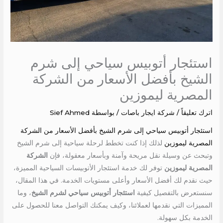
استئجار أتوبيس سياحي إلى شرم
الشيخ بأفضل الأسعار من الشركة
المصرية ليموزين
اترك تعليقاً
/
شركة ايجار باصات
/ بواسطة
Sief Ahmed
استئجار أتوبيس سياحي إلى شرم الشيخ بأفضل الأسعار من الشركة
المصرية ليموزين
لذلك إذا كنت تخطط لرحلة سياحية إلى شرم الشيخ
وتبحث عن وسيلة نقل مريحة وآمنة وبأسعار معقولة، فإن
الشركة
المصرية ليموزين
توفر لك خدمة استئجار الأتوبيسات السياحية المميزة،
حيث نقدم لك أفضل الأسعار وأعلى مستويات الخدمة. في هذا المقال،
سنستعرض بالتفصيل كيفية
استئجار أتوبيس سياحي لشرم الشيخ
، وما
المميزات التي نقدمها لعملائنا، وكيف يمكنك التواصل معنا للحصول على
الخدمة بكل سهولة.