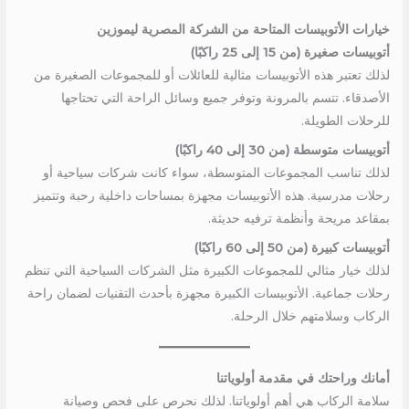
خيارات الأتوبيسات المتاحة من الشركة المصرية ليموزين
أتوبيسات صغيرة (من 15 إلى 25 راكبًا)
لذلك تعتبر هذه الأتوبيسات مثالية للعائلات أو للمجموعات الصغيرة من
الأصدقاء. تتسم بالمرونة وتوفر جميع وسائل الراحة التي تحتاجها
للرحلات الطويلة.
أتوبيسات متوسطة (من 30 إلى 40 راكبًا)
لذلك تناسب المجموعات المتوسطة، سواء كانت شركات سياحية أو
رحلات مدرسية. هذه الأتوبيسات مجهزة بمساحات داخلية رحبة وتتميز
بمقاعد مريحة وأنظمة ترفيه حديثة.
أتوبيسات كبيرة (من 50 إلى 60 راكبًا)
لذلك خيار مثالي للمجموعات الكبيرة مثل الشركات السياحية التي تنظم
رحلات جماعية. الأتوبيسات الكبيرة مجهزة بأحدث التقنيات لضمان راحة
الركاب وسلامتهم خلال الرحلة.
أمانك وراحتك في مقدمة أولوياتنا
سلامة الركاب هي أهم أولوياتنا. لذلك نحرص على فحص وصيانة