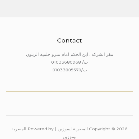
Contact
مقر الشركة : ابن الحكم امام مترو حلمية الزيتون
ت/ 01033680968
ت/01033805570
Copyright © 2026 المصرية ليموزين | Powered by المصرية
ليموزين