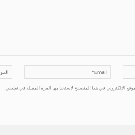
Email*
الموقع
وقع الإلكتروني في هذا المتصفح لاستخدامها المرة المقبلة في تعليقي.