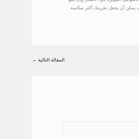
 يمكن أن يجعل تجربتك أكثر سلاسة
المقالة التالية
←