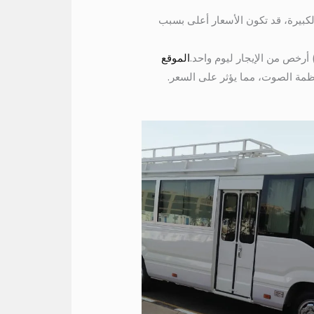
لكبيرة، قد تكون الأسعار أعلى بسبب
) أرخص من الإيجار ليوم واحد.
الموقع
نظمة الصوت، مما يؤثر على السعر.