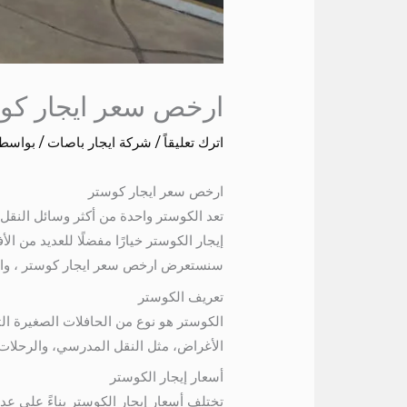
ارخص سعر ايجار كو
اترك تعليقاً
/
شركة ايجار باصات
/ بواسط
ارخص سعر ايجار كوستر
تعد الكوستر واحدة من أكثر وسائل النقل 
إيجار الكوستر خيارًا مفضلًا للعديد من ا
سنستعرض ارخص سعر ايجار كوستر ، والعوامل
تعريف الكوستر
الأغراض، مثل النقل المدرسي، والرحلات ا
أسعار إيجار الكوستر
تختلف أسعار إيجار الكوستر بناءً على عدة