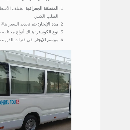
المنطقة الجغرافية
: تختلف الأسعا
الطلب الكبير.
مدة الإيجار
: يتم تحديد السعر بناء
نوع الكوستر
: هناك أنواع مختلفة
موسم الإيجار
: في فترات الذروة م