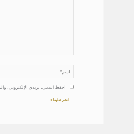
اسم*
احفظ اسمي، بريدي الإلكتروني، والم