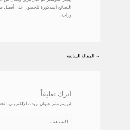
النصائح المذكورة للحصول على أفضل صفق
وراحة.
→
المقالة السابقة
اترك تعليقاً
لن يتم نشر عنوان بريدك الإلكتروني.
الحق
اكتب
هنا...