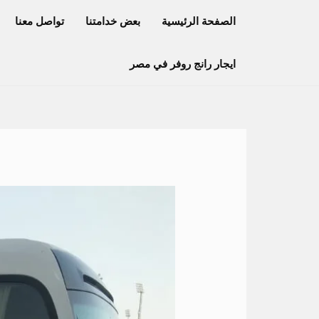
خطي
الصفحة الرئيسية
بعض خدامتنا
تواصل معنا
لى
لمحتوى
ايجار رانج روفر في مصر