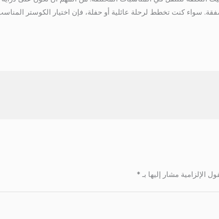
ة. سواء كنت تخطط لرحلة عائلية أو حفلة، فإن اختيار الكوستر المناسب
ول الإلزامية مشار إليها بـ
*