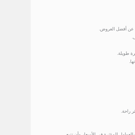
ث عن أفضل العروض.
.
ة طويلة.
ها.
 راحة.
لعوامل المؤثرة في الأسعار وأن تتبع