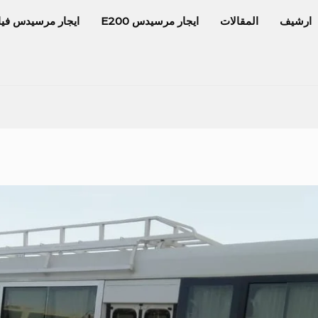
ارشيف
المقالات
ايجار مرسيدس E200
ايجار مرسيدس فيا