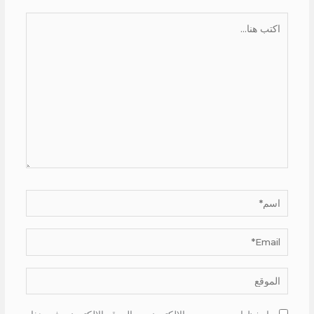
اكتب
هنا...
اسم*
Email*
الموقع