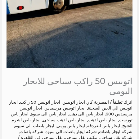
اتوبيس 50 راكب سياحي للايجار
اليومى
اترك تعليقاً
/
المصرية كار
,
ايجار اتوبيس
,
ايجار اتوبيس 50 راكب
,
ايجار
اتوبيس الي العين السخنة
,
ايجار اتوبيس مرسيدس
,
ايجار اتوبيس
مرسيدس 600
,
ايجار باص الي دهب
,
ايجار باص الي سيوة
,
ايجار باص
تورست
,
ايجار باص لدهب
,
ايجار باص لدهب سياحي
,
ايجار باص لشرم
الشيخ
,
ايجار باص للغردقة
,
ايجار باص يومي
,
ايجار باصات الي سيوة
,
شركة ايجار باصات
,
شركة ايجار باصات الي سيوة
,
شركة باصات
,
شركة نقل سياحي
,
مكتب نقل سياحي
,
نقل سياحي في القاهره
/