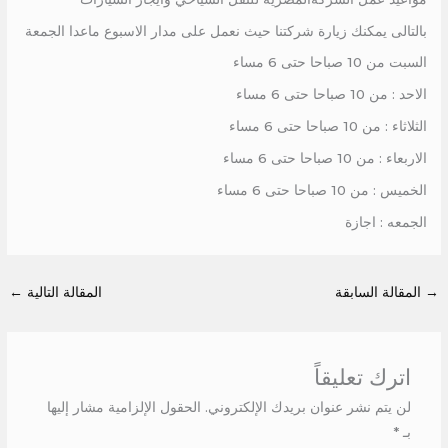
بالتالى يمكنك زيارة شركتنا حيث نعمل على مدار الاسبوع ماعدا الجمعة
السبت من 10 صباحا حتى 6 مساء
الاحد : من 10 صباحا حتى 6 مساء
الثلاثاء : من 10 صباحا حتى 6 مساء
الاربعاء : من 10 صباحا حتى 6 مساء
الخميس : من 10 صباحا حتى 6 مساء
الجمعه : اجازة
→
المقالة السابقة
المقالة التالية
←
اترك تعليقاً
لن يتم نشر عنوان بريدك الإلكتروني.
الحقول الإلزامية مشار إليها
بـ
*