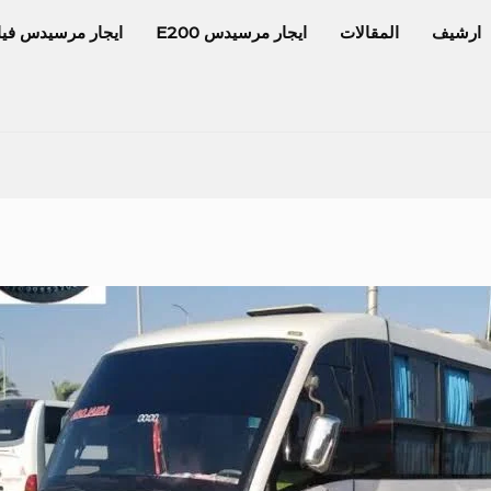
ارشيف
المقالات
ايجار مرسيدس E200
ايجار مرسيدس فيا