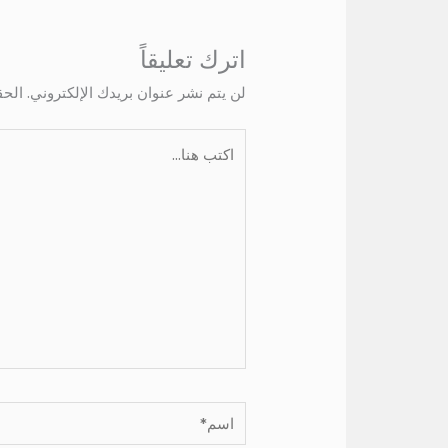
اترك تعليقاً
لن يتم نشر عنوان بريدك الإلكتروني.
الحق
اكتب
هنا...
اسم*