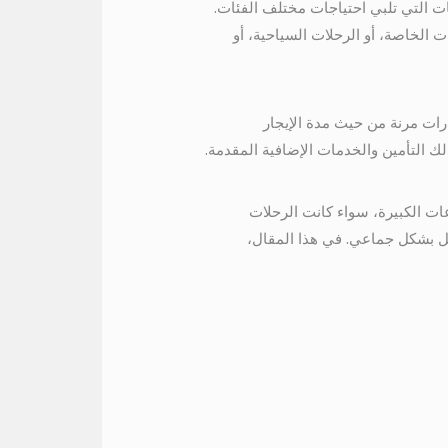
ت التي تلبي احتياجات مختلف الفئات.
لك في المناسبات الخاصة، أو الرحلات السياحية، أو
شركات خيارات مرنة من حيث مدة الإيجار
ك التأمين والخدمات الإضافية المقدمة.
عات الكبيرة، سواء كانت الرحلات
الراحة والقدرة على التنقل بشكل جماعي. في هذا المقال،