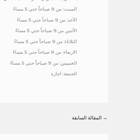
السبت: من 9 صباحاً حتي 5 مساءً
الأحد: من 9 صباحاً حتي 5 مساءً
الأثنين من 9 صباحاً حتي 5 مساءً
الثلاثاء: من 9 صباحاً حتي 5 مساءً
الاربعاء: من 9 صباحاً حتي 5 مساءً
الخميس: من 9 صباحاً حتي 5 مساءً
الجمعة: اجازة
→
المقالة السابقة