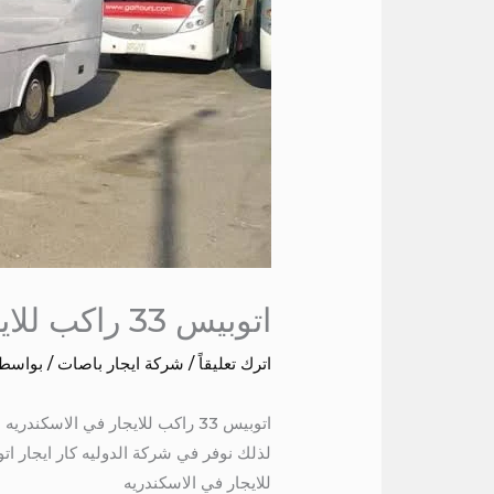
اتوبيس 33 راكب للايجار في الاسكندريه
اترك تعليقاً
/
شركة ايجار باصات
/ بواسط
اتوبيس 33 راكب للايجار في الاسكندريه
للايجار في الاسكندريه