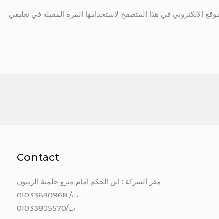
وقع الإلكتروني في هذا المتصفح لاستخدامها المرة المقبلة في تعليقي.
Contact
مقر الشركة : ابن الحكم امام مترو حلمية الزيتون
ت/ 01033680968
ت/01033805570