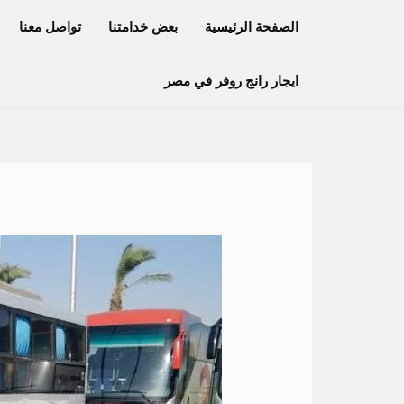
خطي
الصفحة الرئيسية
بعض خدامتنا
تواصل معنا
لى
لمحتوى
ايجار رانج روفر في مصر