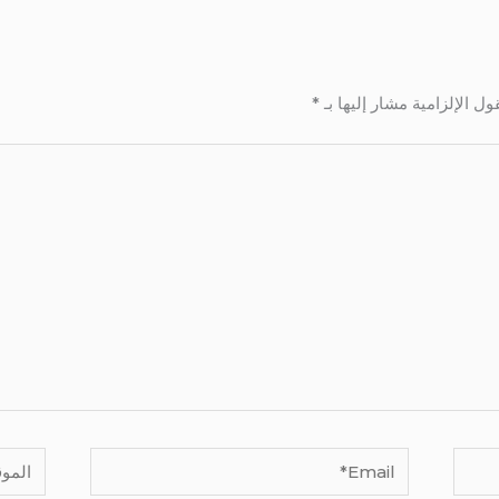
ول الإلزامية مشار إليها بـ
*
Email*
الموقع