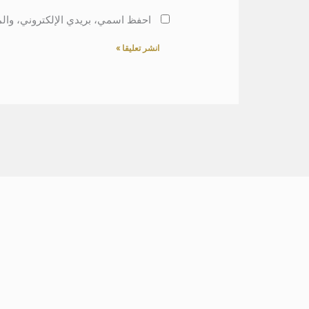
احفظ اسمي، بريدي الإلكتروني، والم