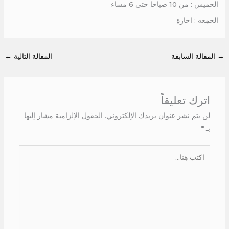
الخميس : من 10 صباحا حتى 6 مساء
الجمعه : اجازة
→
المقالة السابقة
المقالة التالية
←
اترك تعليقاً
لن يتم نشر عنوان بريدك الإلكتروني.
الحقول الإلزامية مشار إليها
بـ
*
اكتب
هنا...