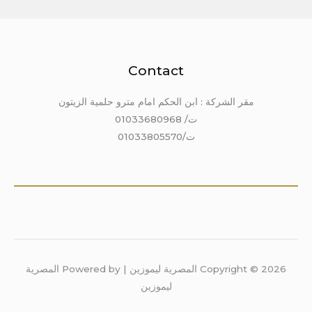
Contact
مقر الشركة : ابن الحكم امام مترو حلمية الزيتون
ت/ 01033680968
ت/01033805570
Copyright © 2026 المصرية ليموزين | Powered by المصرية
ليموزين