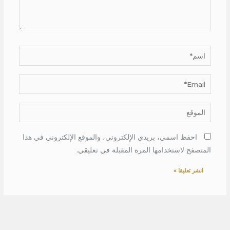
اسم*
Email*
الموقع
احفظ اسمي، بريدي الإلكتروني، والموقع الإلكتروني في هذا
المتصفح لاستخدامها المرة المقبلة في تعليقي.