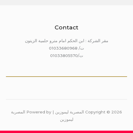
Contact
مقر الشركة : ابن الحكم امام مترو حلمية الزيتون
ت/ 01033680968
ت/01033805570
Copyright © 2026 المصرية ليموزين | Powered by المصرية
ليموزين