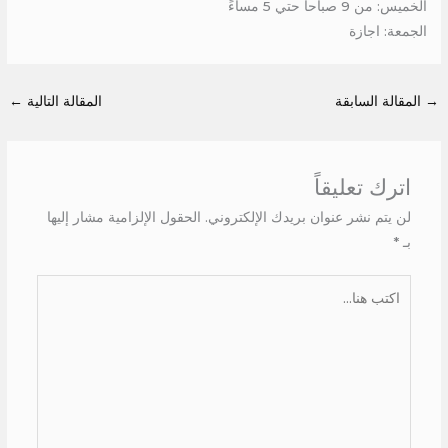
الخميس: من 9 صباحاً حتي 5 مساءً
الجمعة: اجازة
→
المقالة السابقة
المقالة التالية
←
اترك تعليقاً
لن يتم نشر عنوان بريدك الإلكتروني.
الحقول الإلزامية مشار إليها
بـ
*
اكتب
هنا...