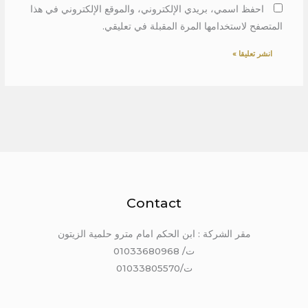
احفظ اسمي، بريدي الإلكتروني، والموقع الإلكتروني في هذا
المتصفح لاستخدامها المرة المقبلة في تعليقي.
Contact
مقر الشركة : ابن الحكم امام مترو حلمية الزيتون
ت/ 01033680968
ت/01033805570