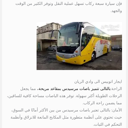
فإن سيارة سبعة ركاب تسهل عملية النقل وتوفر الكثير من الوقت
والجهد.
ايجار اتوبيس الى وادي الريان
الراحة:
بالتالى تتميز باصات مرسيدس بمقاعد مريحة،
مما يجعل
الرحلات الطويلة أكثر سهولة. توفر هذه الباصات مساحة كافية للساقين،
مما يضمن راحة الركاب.
الأمان: بالتالى تعتبر باصات مرسيدس من بين الأكثر أمانًا في السوق،
حيث تحتوي على أنظمة متطورة مثل المكابح المانعة للانزلاق وأنظمة
التحكم في الثبات.