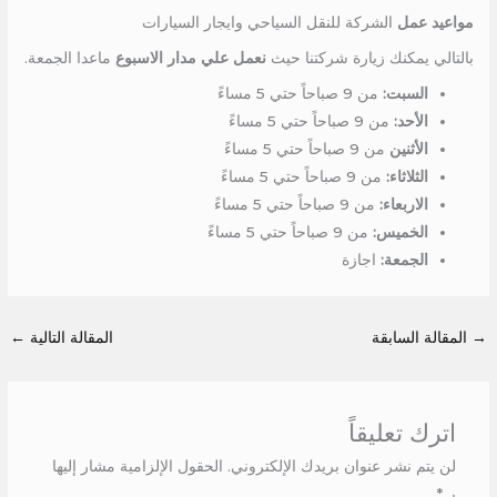
مواعيد عمل
الشركة للنقل السياحي وايجار السيارات
بالتالي يمكنك زيارة شركتنا حيث
نعمل علي مدار الاسبوع
ماعدا الجمعة.
السبت:
من 9 صباحاً حتي 5 مساءً
الأحد:
من 9 صباحاً حتي 5 مساءً
الأثنين
من 9 صباحاً حتي 5 مساءً
الثلاثاء:
من 9 صباحاً حتي 5 مساءً
الاربعاء:
من 9 صباحاً حتي 5 مساءً
الخميس:
من 9 صباحاً حتي 5 مساءً
الجمعة:
اجازة
→
المقالة السابقة
المقالة التالية
←
اترك تعليقاً
لن يتم نشر عنوان بريدك الإلكتروني.
الحقول الإلزامية مشار إليها
بـ
*