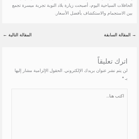
الحافلات السياحية اليوم، أصبحت زيارة بلاد النوبة تجربة ميسرة تجمع
بين الاستجمام والاستكشاف بأفضل الأسعار.
→
المقالة السابقة
المقالة التالية
←
اترك تعليقاً
لن يتم نشر عنوان بريدك الإلكتروني.
الحقول الإلزامية مشار إليها
بـ
*
اكتب
هنا...