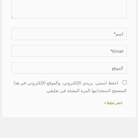
اسم*
Email*
الموقع
احفظ اسمي، بريدي الإلكتروني، والموقع الإلكتروني في هذا
المتصفح لاستخدامها المرة المقبلة في تعليقي.