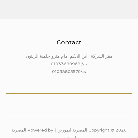
Contact
مقر الشركة : ابن الحكم امام مترو حلمية الزيتون
ت/ 01033680968
ت/01033805570
Copyright © 2026 المصرية ليموزين | Powered by المصرية
ليموزين