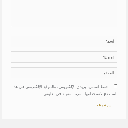
اسم*
Email*
الموقع
احفظ اسمي، بريدي الإلكتروني، والموقع الإلكتروني في هذا
المتصفح لاستخدامها المرة المقبلة في تعليقي.