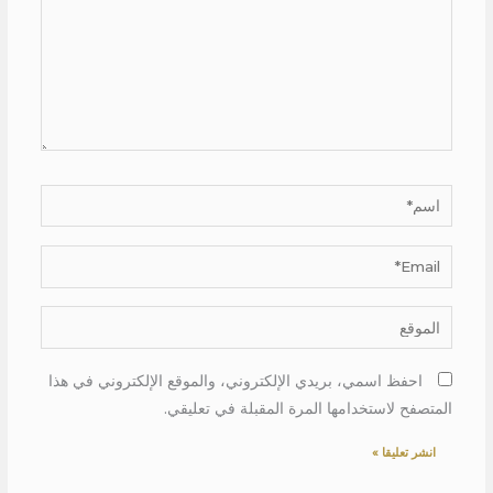
اسم*
Email*
الموقع
احفظ اسمي، بريدي الإلكتروني، والموقع الإلكتروني في هذا
المتصفح لاستخدامها المرة المقبلة في تعليقي.