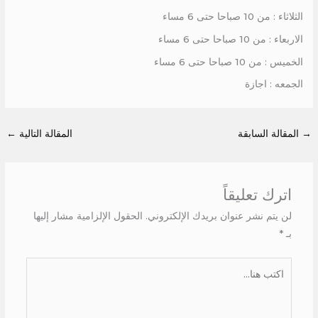
الثلاثاء : من 10 صباحا حتى 6 مساء
الاربعاء : من 10 صباحا حتى 6 مساء
الخميس : من 10 صباحا حتى 6 مساء
الجمعه : اجازة
→
المقالة السابقة
المقالة التالية
←
اترك تعليقاً
لن يتم نشر عنوان بريدك الإلكتروني.
الحقول الإلزامية مشار إليها
بـ
*
اكتب
هنا...