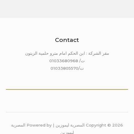
Contact
مقر الشركة : ابن الحكم امام مترو حلمية الزيتون
ت/ 01033680968
ت/01033805570
Copyright © 2026 المصرية ليموزين | Powered by المصرية
ليموزين