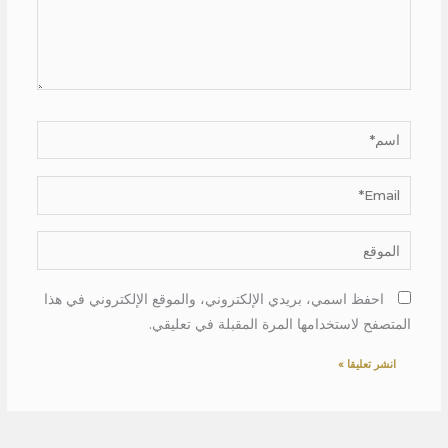
اسم*
Email*
الموقع
احفظ اسمي، بريدي الإلكتروني، والموقع الإلكتروني في هذا
المتصفح لاستخدامها المرة المقبلة في تعليقي.