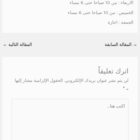
الاربعاء : من 10 صباحا حتى 6 مساء
الخميس : من 10 صباحا حتى 6 مساء
الجمعه : اجازة
→
المقالة السابقة
المقالة التالية
←
اترك تعليقاً
لن يتم نشر عنوان بريدك الإلكتروني.
الحقول الإلزامية مشار إليها
بـ
*
اكتب
هنا...