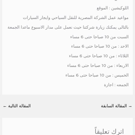
اللوكيشين : الموقع
مواعيد عمل الشركة المصرية للنقل السياحي وايجار السيارات
بالتالى يمكنك زيارة شركتنا حيث نعمل على مدار الاسبوع ماعدا الجمعة
السبت من 10 صباحا حتى 6 مساء
الاحد : من 10 صباحا حتى 6 مساء
الثلاثاء : من 10 صباحا حتى 6 مساء
الاربعاء : من 10 صباحا حتى 6 مساء
الخميس : من 10 صباحا حتى 6 مساء
الجمعه : اجازة
→
المقالة السابقة
المقالة التالية
←
اترك تعليقاً