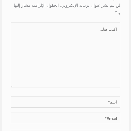
لن يتم نشر عنوان بريدك الإلكتروني.
الحقول الإلزامية مشار إليها
بـ
*
اكتب
هنا...
اسم*
Email*