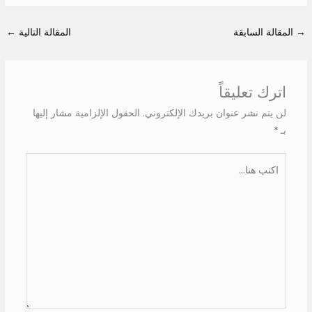
→
المقالة السابقة
المقالة التالية
←
اترك تعليقاً
لن يتم نشر عنوان بريدك الإلكتروني.
الحقول الإلزامية مشار إليها
بـ
*
اكتب
هنا...