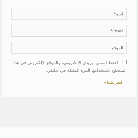
اسم*
Email*
الموقع
احفظ اسمي، بريدي الإلكتروني، والموقع الإلكتروني في هذا
المتصفح لاستخدامها المرة المقبلة في تعليقي.