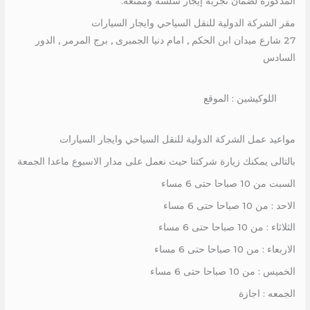
المذكورة لضمان تجربة إيجار سلسة وممتعة.
مقر الشركة الدولية للنقل السياحي وايجار السيارات
27 شارع ميدان ابن الحكم , امام دنيا الجمبرى , برج المرمر , الدور
السادس
اللوكيشين : الموقع
مواعيد عمل الشركة الدولية للنقل السياحي وايجار السيارات
بالتالى يمكنك زيارة شركتنا حيث نعمل على مدار الاسبوع ماعدا الجمعة
السبت من 10 صباحا حتى 6 مساء
الاحد : من 10 صباحا حتى 6 مساء
الثلاثاء : من 10 صباحا حتى 6 مساء
الاربعاء : من 10 صباحا حتى 6 مساء
الخميس : من 10 صباحا حتى 6 مساء
الجمعه : اجازة