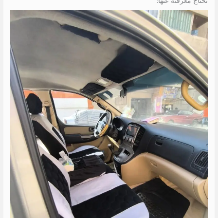
تحتاج معرفته عنها: