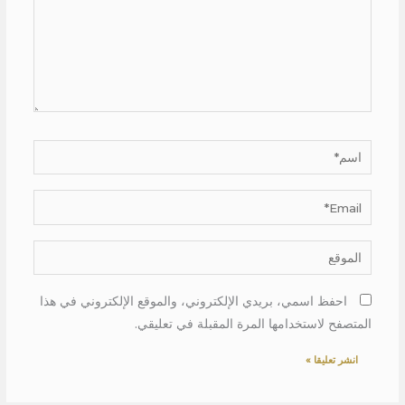
اسم*
Email*
الموقع
احفظ اسمي، بريدي الإلكتروني، والموقع الإلكتروني في هذا
المتصفح لاستخدامها المرة المقبلة في تعليقي.