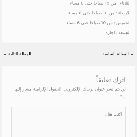
الثلاثاء : من 10 صباحا حتى 6 مساء
الاربعاء : من 10 صباحا حتى 6 مساء
الخميس : من 10 صباحا حتى 6 مساء
الجمعه : اجازة
→
المقالة السابقة
المقالة التالية
←
اترك تعليقاً
لن يتم نشر عنوان بريدك الإلكتروني.
الحقول الإلزامية مشار إليها
بـ
*
اكتب
هنا...