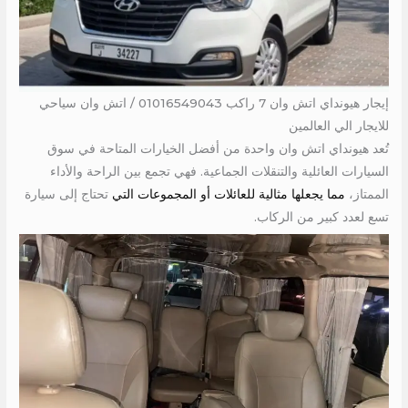
إيجار هيونداي اتش وان 7 راكب 01016549043 / اتش وان سياحي
للايجار الي العالمين
تُعد هيونداي اتش وان واحدة من أفضل الخيارات المتاحة في سوق
السيارات العائلية والتنقلات الجماعية. فهي تجمع بين الراحة والأداء
الممتاز،
مما يجعلها مثالية للعائلات أو المجموعات التي
تحتاج إلى سيارة
تسع لعدد كبير من الركاب.