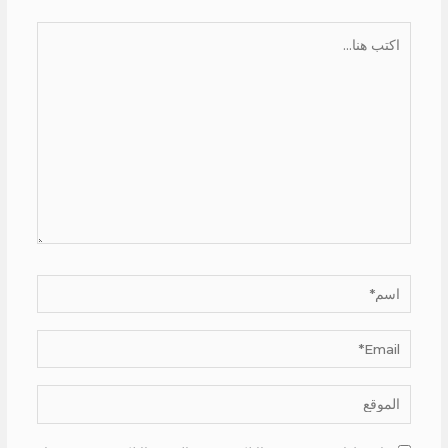
اكتب
هنا...
اسم*
Email*
الموقع