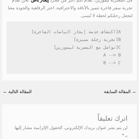
تجربة سفر فاخرة تتميز بالأناقة والاحترافية. اختر الرفاهية والجودة معنا
لتجعل رحلتكم لحظة لا تُنسى.
  B --> C
→
المقالة السابقة
المقالة التالية
←
اترك تعليقاً
لن يتم نشر عنوان بريدك الإلكتروني.
الحقول الإلزامية مشار إليها
بـ
*