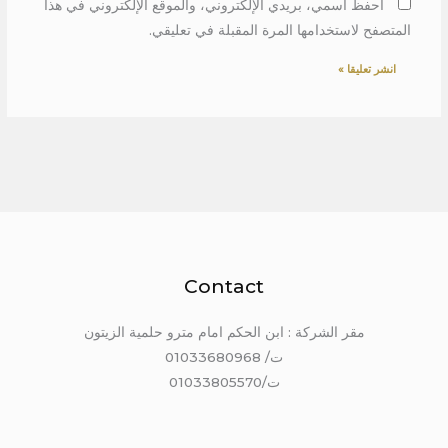
احفظ اسمي، بريدي الإلكتروني، والموقع الإلكتروني في هذا
المتصفح لاستخدامها المرة المقبلة في تعليقي.
Contact
مقر الشركة : ابن الحكم امام مترو حلمية الزيتون
ت/ 01033680968
ت/01033805570