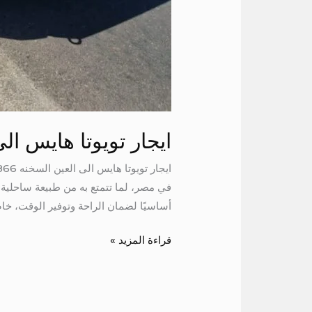
ايجار تويوتا هايس ال
في مصر، لما تتمتع به من طبيعة ساحلية ج
أساسيًا لضمان الراحة وتوفير الوقت، خا
قراءة المزيد »