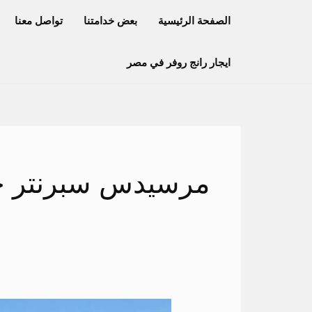
خطي
الصفحة الرئيسية
بعض خدامتنا
تواصل معنا
لى
لمحتوى
ايجار رانج روفر في مصر
مرسيدس سبرنتر 
ايجار