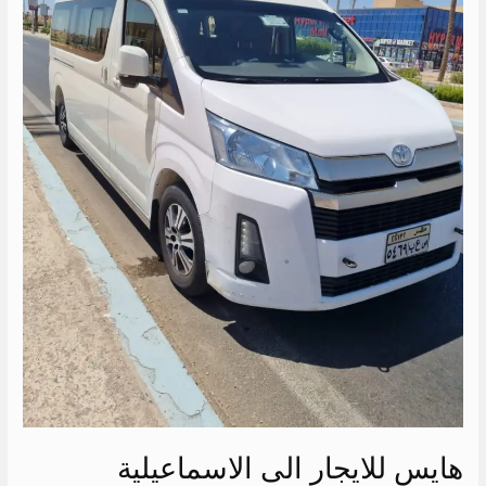
هايس للايجار الى الاسماعيلية