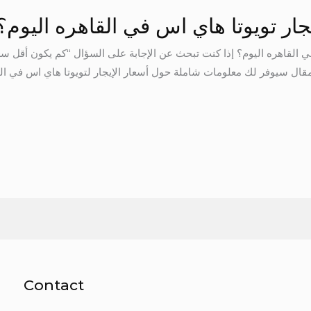
ار تويوتا هاي اس في القاهره اليوم؟
ي القاهره اليوم؟ إذا كنت تبحث عن الإجابة على السؤال “كم يكون أقل سع
مقال سيوفر لك معلومات شاملة حول أسعار الإيجار لتويوتا هاي اس في الق
Contact