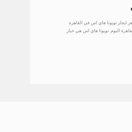
ر ايجار تويوتا هاي اس في القاهرة
اهرة اليوم. تويوتا هاي اس هي خيار