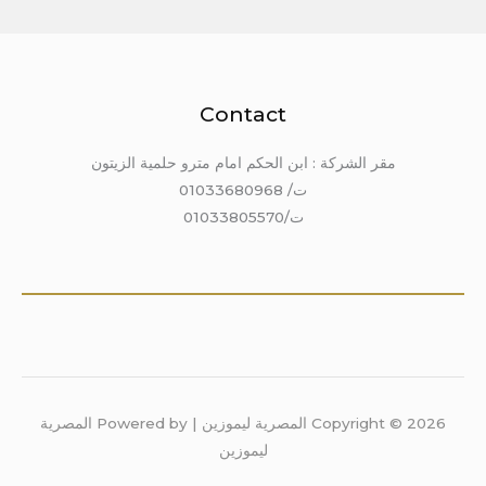
Contact
مقر الشركة : ابن الحكم امام مترو حلمية الزيتون
ت/ 01033680968
ت/01033805570
Copyright © 2026 المصرية ليموزين | Powered by المصرية
ليموزين