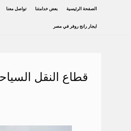
خطي
الصفحة الرئيسية
بعض خدامتنا
تواصل معنا
لى
لمحتوى
ايجار رانج روفر في مصر
قطاع النقل السياح
عربيه