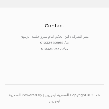
Contact
مقر الشركة : ابن الحكم امام مترو حلمية الزيتون
ت/ 01033680968
ت/01033805570
Copyright © 2026 المصرية ليموزين | Powered by المصرية
ليموزين