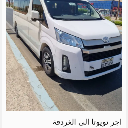
اجر تويوتا الى الغردقة