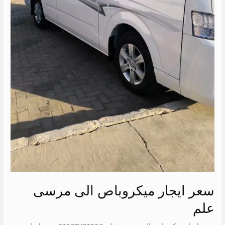
سعر ايجار ميكروباص الى مرسى
علم