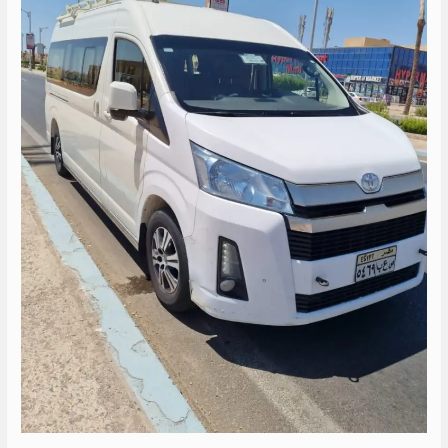
الجديدة