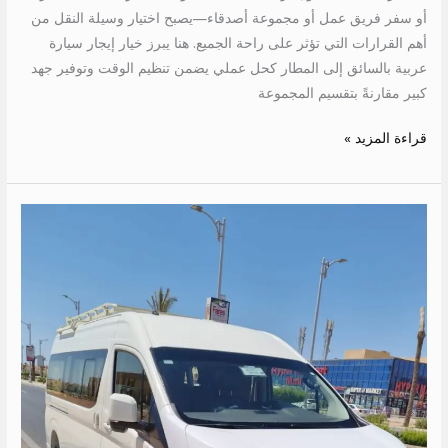
أو سفر فريق عمل أو مجموعة أصدقاء—يصبح اختيار وسيلة النقل من
أهم القرارات التي تؤثر على راحة الجميع. هنا يبرز خيار إيجار سيارة
عربية بالسائق إلى المطار كحل عملي يضمن تنظيم الوقت وتوفير جهد
كبير مقارنةً بتقسيم المجموعة
قراءة المزيد »
ايجار
ميكروباص
الى
الساحل