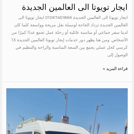
ايجار تويوتا الى العالمين الجديدة
ايجار تويوتا الى العالمين الجديدة 01067451866 ايجار تويوتا الى
العالمين الجديدة تزداد الحاجة لوسيلة نقل مريحة وواسعة كلما كان
لدينا سفر جماعي أو مناسبة عائلية أو رحلة عمل تجمع عددًا كبيرًا من
الأشخاص. ومن هنا يظهر دور خدمات إيجار تويوتا العالمين الجديدة 13
كرسي كحل عملي يجمع بين السعة المناسبة والراحة والتنظيم في
الوصول إلى
قراءة المزيد »
اجر
تويوتا
الى
الغردقة