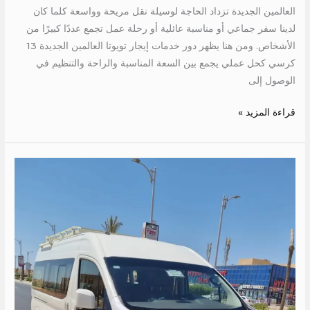
العالمين الجديدة تزداد الحاجة لوسيلة نقل مريحة وواسعة كلما كان
لدينا سفر جماعي أو مناسبة عائلية أو رحلة عمل تجمع عددًا كبيرًا من
الأشخاص. ومن هنا يظهر دور خدمات إيجار تويوتا العالمين الجديدة 13
كرسي كحل عملي يجمع بين السعة المناسبة والراحة والتنظيم في
الوصول إلى
قراءة المزيد »
اجر
تويوتا
الى
الغردقة