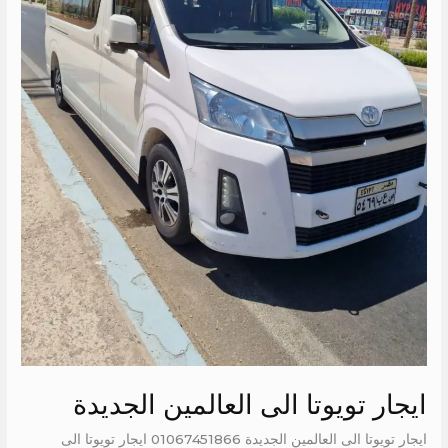
ايجار تويوتا الى العالمين الجديدة
ايجار تويوتا الى العالمين الجديدة 01067451866 ايجار تويوتا الى