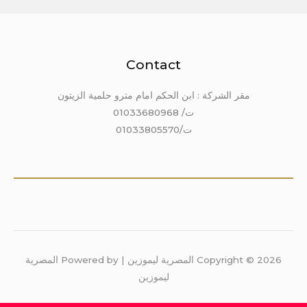
Contact
مقر الشركة : ابن الحكم امام مترو حلمية الزيتون
ت/ 01033680968
ت/01033805570
Copyright © 2026 المصرية ليموزين | Powered by المصرية
ليموزين