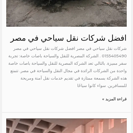
افضل شركات نقل سياحي في مصر
شركات نقل سياحي في مصر افضل شركات نقل سياحي في مصر
0155405490 . الشركة المصرية للنقل والسياحة باصات خاصة: تجربة
سفر مميزة. بالتالي تعد الشركة المصرية للنقل والسياحة باصات خاصة
واحدة من الشركات الرائدة في مجال النقل والسياحة في مصر. تتمتع
هذه الشركة بسمعة ممتازة في تقديم خدمات نقل آمنة ومريحة
للمسافرين. سواء كانوا سياحًا
قراءة المزيد »
سعر
ايجار