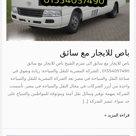
باص للايجار مع سائق
باص للايجار مع سائق الى شرم الشيخ باص للايجار مع سائق
01554057490 , الشركة المصرية للنقل والسياحة: ريادة وتفوق في
صناعة النقل والسياحة في مصر تعد الشركة المصرية للنقل والسياحة
واحدة من أبرز الشركات في مجال النقل والسياحة في مصر. تأسست
الشركة بمهمة توفير وسائل نقل آمنة وموثوقة للمواطنين والسياح على
حد سواء. تتميز الشركة […]
قراءة المزيد »