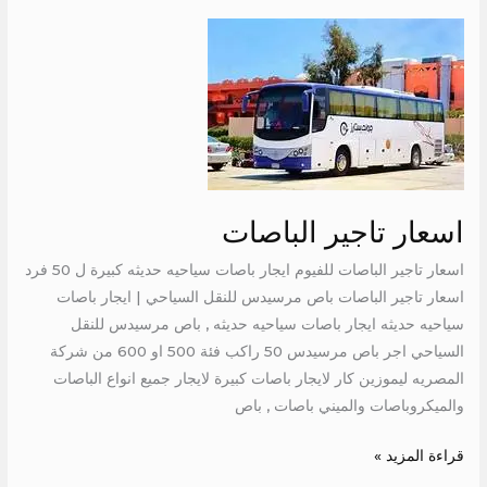
اسعار
تاجير
الباصات
اسعار تاجير الباصات
اسعار تاجير الباصات للفيوم ايجار باصات سياحيه حديثه كبيرة ل 50 فرد
اسعار تاجير الباصات باص مرسيدس للنقل السياحي | ايجار باصات
سياحيه حديثه ايجار باصات سياحيه حديثه , باص مرسيدس للنقل
السياحي اجر باص مرسيدس 50 راكب فئة 500 او 600 من شركة
المصريه ليموزين كار لايجار باصات كبيرة لايجار جميع انواع الباصات
والميكروباصات والميني باصات , باص
قراءة المزيد »