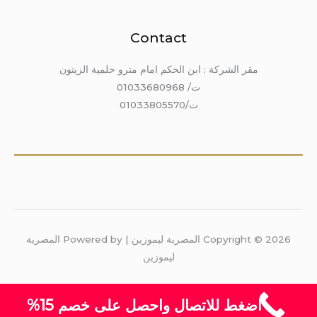
Contact
مقر الشركة : ابن الحكم امام مترو حلمية الزيتون
ت/ 01033680968
ت/01033805570
Copyright © 2026 المصرية ليموزين | Powered by المصرية
ليموزين
اضغط للاتصال واحصل على خصم 15%