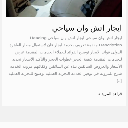
ايجار اتش وان سياحي
ايجار اتش وان سياحي ايجار اتش وان سياحي Heading
Description مقدمة تعريف بخدمة ايجار فان لاستقبال مطار القاهرة
الدولي فوائد الايجار توضيح الفوائد للعملاء الخدمات المقدمة عرض
للخدمات المقدمة كيفية الحجز خطوات الحجز والتأكيد الأسعار تحديد
الأسعار والعروض السائقين نبذة عن السائقين وكفائتهم مرونة الخدمة
شرح للمرونة في توفير الخدمة التجربة العملية توضيح للتجربة العملية
[…]
قراءة المزيد »