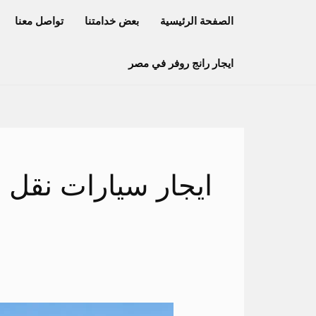
خطي
الصفحة الرئيسية
بعض خدامتنا
تواصل معنا
لى
لمحتوى
ايجار رانج روفر في مصر
ايجار سيارات نقل
ايجار