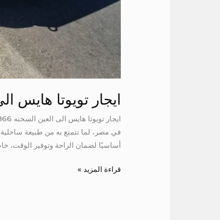
ايجار تويوتا هايس ال
في مصر، لما تتمتع به من طبيعة ساحلية ج
أساسيًا لضمان الراحة وتوفير الوقت، خا
قراءة المزيد »