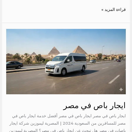
قراءة المزيد »
ايجار
باص
في
مصر
ايجار باص في مصر
ايجار باص في مصر ايجار باص في مصر أفضل خدمة ايجار باص في
مصر للمسافرين من السعودية 2024 | المصرية ليموزين شركة ايجار
باصات في مصر هل تبحث عن ايجار باص في مصر؟ المصرية ليموزين